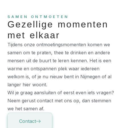
SAMEN ONTMOETEN
Gezellige momenten
met elkaar
Tijdens onze ontmoetingsmomenten komen we
samen om te praten, thee te drinken en andere
mensen uit de buurt te leren kennen. Het is een
warme en ontspannen plek waar iedereen
welkom is, of je nu nieuw bent in Nijmegen of al
langer hier woont.
Wil je graag aansluiten of eerst even iets vragen?
Neem gerust contact met ons op, dan stemmen
we het samen af.
Contact